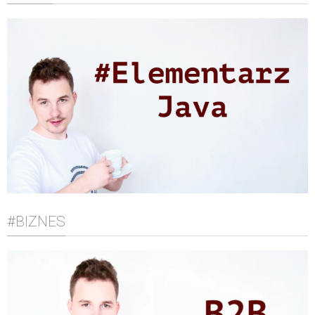
#BIZNES