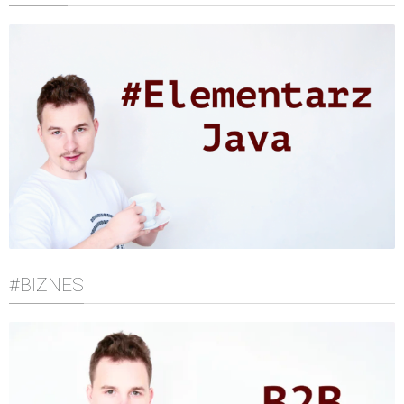
#BIZNES