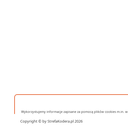
Wykorzystujemy informacje zapisane za pomocą plików cookies m.in. w 
Copyright © by StrefaKodera.pl 2026