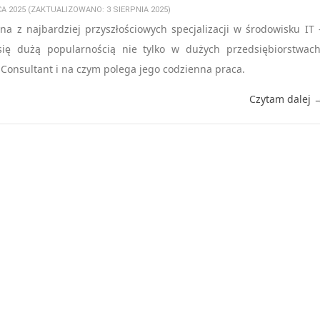
CA 2025 (ZAKTUALIZOWANO: 3 SIERPNIA 2025)
na z najbardziej przyszłościowych specjalizacji w środowisku IT 
się dużą popularnością nie tylko w dużych przedsiębiorstwach
 Consultant i na czym polega jego codzienna praca.
Czytam dalej 