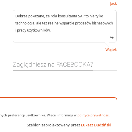
Jack
Dobrze pokazane, że rola konsultanta SAP to nie tylko
technologia, ale też realne wsparcie procesów biznesowych
i pracy użytkowników.
Wojtek
Zaglądniesz na FACEBOOKA?
ych preferencji użytkownika. Więcej informacji w
polityce prywatności
.
Szablon zaprojektowany przez
Łukasz Dudziński