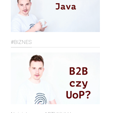
#BIZNES