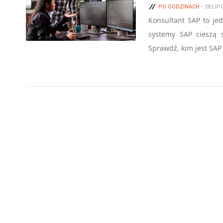
PO GODZINACH
• 28 LIP
Konsultant SAP to jed
systemy SAP cieszą 
Sprawdź, kim jest SAP