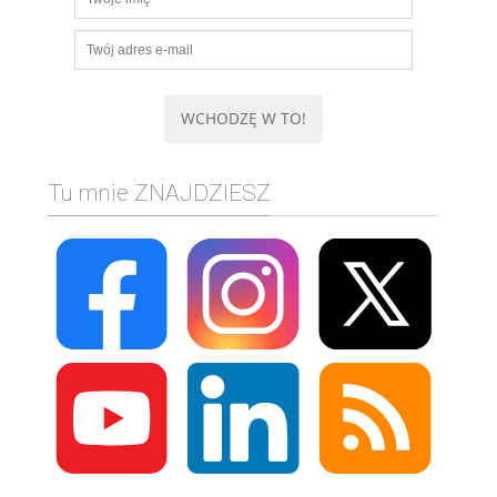
Tu mnie ZNAJDZIESZ