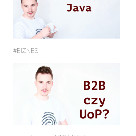
#BIZNES