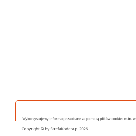
Wykorzystujemy informacje zapisane za pomocą plików cookies m.in. w 
Copyright © by StrefaKodera.pl 2026