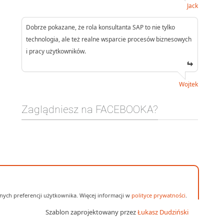
Jack
Dobrze pokazane, że rola konsultanta SAP to nie tylko
technologia, ale też realne wsparcie procesów biznesowych
i pracy użytkowników.
Wojtek
Zaglądniesz na FACEBOOKA?
ych preferencji użytkownika. Więcej informacji w
polityce prywatności
.
Szablon zaprojektowany przez
Łukasz Dudziński