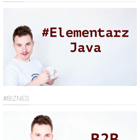
#BIZNES