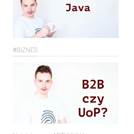
#BIZNES