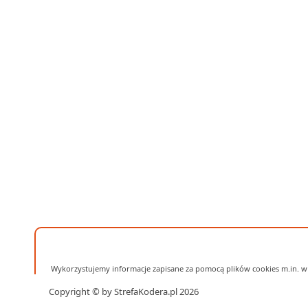
Wykorzystujemy informacje zapisane za pomocą plików cookies m.in. w 
Copyright © by StrefaKodera.pl 2026