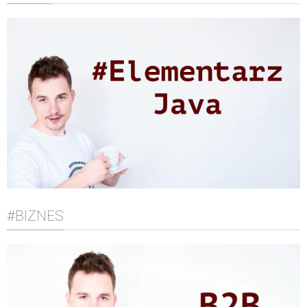
#BIZNES