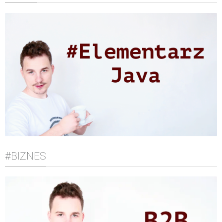
#BIZNES