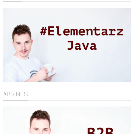
#BIZNES