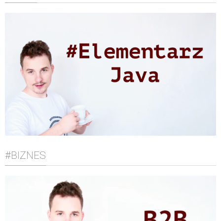
#BIZNES