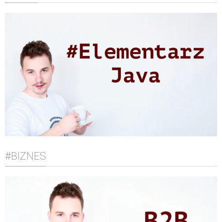
#BIZNES