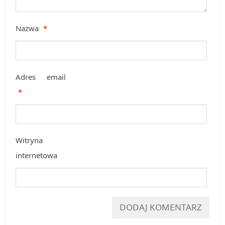
Nazwa
*
Adres email
*
Witryna
internetowa