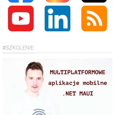
#SZKOLENIE