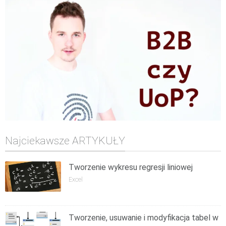
Najciekawsze ARTYKUŁY
Tworzenie wykresu regresji liniowej
Excel
Tworzenie, usuwanie i modyfikacja tabel w