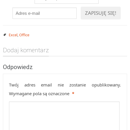
Excel
,
Office
Dodaj komentarz
Odpowiedz
Twój adres email nie zostanie opublikowany.
Wymagane pola są oznaczone
*