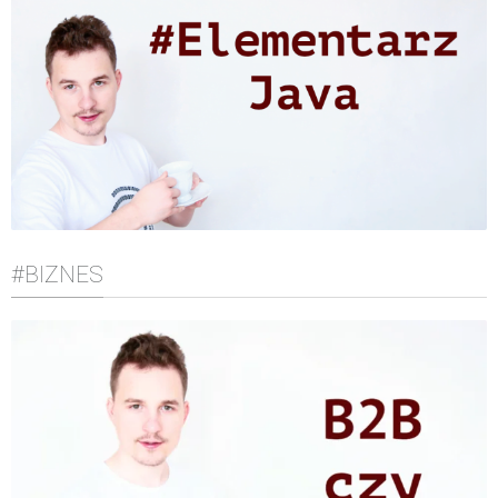
#BIZNES