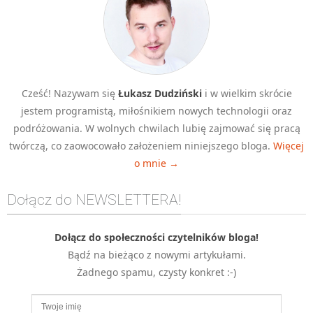
Cześć! Nazywam się
Łukasz Dudziński
i w wielkim skrócie
jestem programistą, miłośnikiem nowych technologii oraz
podróżowania. W wolnych chwilach lubię zajmować się pracą
twórczą, co zaowocowało założeniem niniejszego bloga.
Więcej
o mnie →
Dołącz do NEWSLETTERA!
Dołącz do społeczności czytelników bloga!
Bądź na bieżąco z nowymi artykułami.
Żadnego spamu, czysty konkret :-)