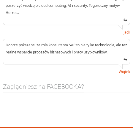
poszerzyć wiedzę o cloud computing, AI i security. Tegoroczny motyw
Horror…
Jack
Dobrze pokazane, że rola konsultanta SAP to nie tylko technologia, ale też
realne wsparcie procesów biznesowych i pracy użytkowników.
Wojtek
Zaglądniesz na FACEBOOKA?