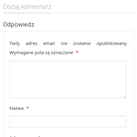
Dodaj komentarz
Odpowiedz
Twój adres email nie zostanie opublikowany.
Wymagane pola są oznaczone
*
Nazwa
*