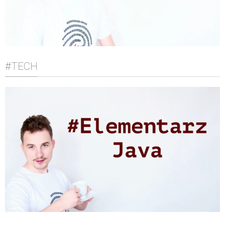
#TECH