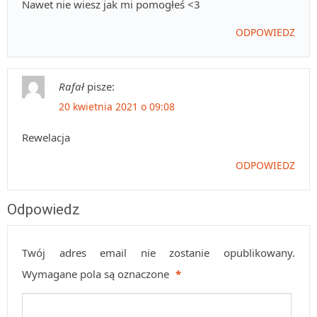
Nawet nie wiesz jak mi pomogłeś <3
ODPOWIEDZ
Rafał
pisze:
20 kwietnia 2021 o 09:08
Rewelacja
ODPOWIEDZ
Odpowiedz
Twój adres email nie zostanie opublikowany.
Wymagane pola są oznaczone
*