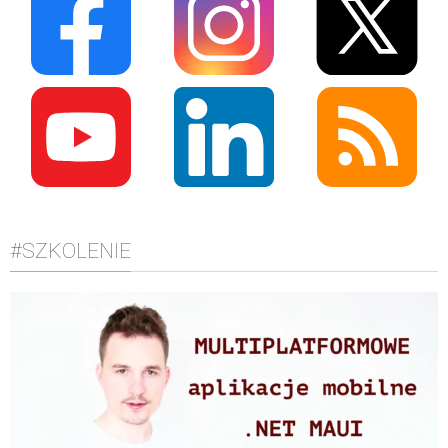
#SZKOLENIE