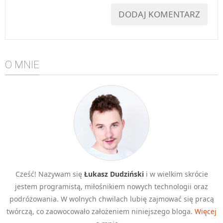
O MNIE
Cześć! Nazywam się
Łukasz Dudziński
i w wielkim skrócie
jestem programistą, miłośnikiem nowych technologii oraz
podróżowania. W wolnych chwilach lubię zajmować się pracą
twórczą, co zaowocowało założeniem niniejszego bloga.
Więcej