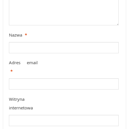
Nazwa
*
Adres email
*
Witryna
internetowa