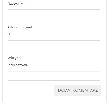
Nazwa
*
Adres email
*
Witryna
internetowa