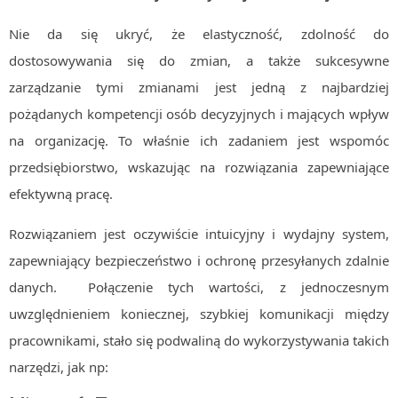
Nie da się ukryć, że elastyczność, zdolność do
dostosowywania się do zmian, a także sukcesywne
zarządzanie tymi zmianami jest jedną z najbardziej
pożądanych kompetencji osób decyzyjnych i mających wpływ
na organizację. To właśnie ich zadaniem jest wspomóc
przedsiębiorstwo, wskazując na rozwiązania zapewniające
efektywną pracę.
Rozwiązaniem jest oczywiście intuicyjny i wydajny system,
zapewniający bezpieczeństwo i ochronę przesyłanych zdalnie
danych. Połączenie tych wartości, z jednoczesnym
uwzględnieniem koniecznej, szybkiej komunikacji między
pracownikami, stało się podwaliną do wykorzystywania takich
narzędzi, jak np: