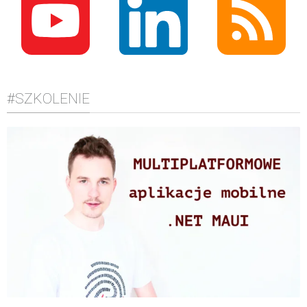
#SZKOLENIE