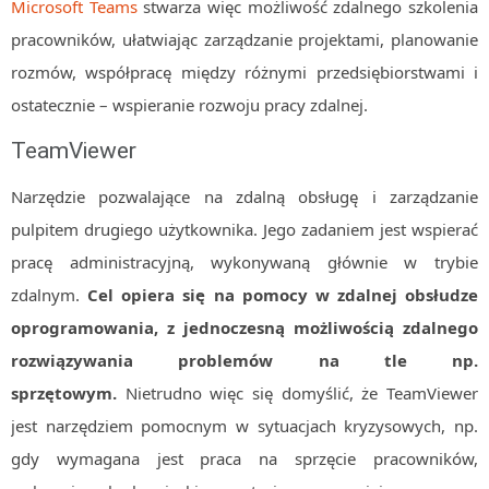
Microsoft Teams
stwarza więc możliwość zdalnego szkolenia
pracowników, ułatwiając zarządzanie projektami, planowanie
rozmów, współpracę między różnymi przedsiębiorstwami i
ostatecznie – wspieranie rozwoju pracy zdalnej.
TeamViewer
Narzędzie pozwalające na zdalną obsługę i zarządzanie
pulpitem drugiego użytkownika. Jego zadaniem jest wspierać
pracę administracyjną, wykonywaną głównie w trybie
zdalnym.
Cel opiera się na pomocy w zdalnej obsłudze
oprogramowania, z jednoczesną możliwością zdalnego
rozwiązywania problemów na tle np.
sprzętowym.
Nietrudno więc się domyślić, że TeamViewer
jest narzędziem pomocnym w sytuacjach kryzysowych, np.
gdy wymagana jest praca na sprzęcie pracowników,