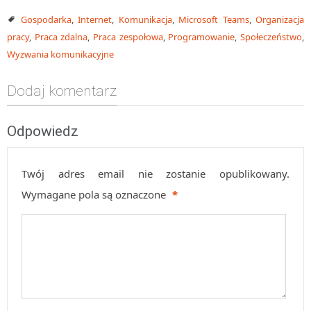
Gospodarka
,
Internet
,
Komunikacja
,
Microsoft Teams
,
Organizacja
pracy
,
Praca zdalna
,
Praca zespołowa
,
Programowanie
,
Społeczeństwo
,
Wyzwania komunikacyjne
Dodaj komentarz
Odpowiedz
Twój adres email nie zostanie opublikowany.
Wymagane pola są oznaczone
*