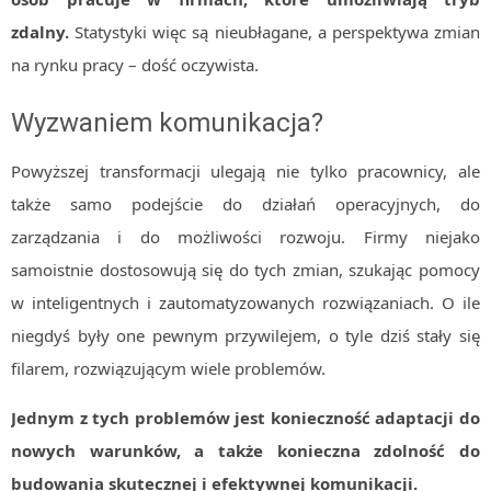
zdalny.
Statystyki więc są nieubłagane, a perspektywa zmian
na rynku pracy – dość oczywista.
Wyzwaniem komunikacja?
Powyższej transformacji ulegają nie tylko pracownicy, ale
także samo podejście do działań operacyjnych, do
zarządzania i do możliwości rozwoju. Firmy niejako
samoistnie dostosowują się do tych zmian, szukając pomocy
w inteligentnych i zautomatyzowanych rozwiązaniach. O ile
niegdyś były one pewnym przywilejem, o tyle dziś stały się
filarem, rozwiązującym wiele problemów.
Jednym z tych problemów jest konieczność adaptacji do
nowych warunków, a także konieczna zdolność do
budowania skutecznej i efektywnej komunikacji.