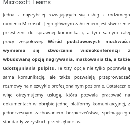
Microsoft Teams
Jedna z najszybciej rozwijających się usług z rodzimego
ramienia Microsoft. Jego głównym założeniem jest stworzenie
przestrzeni do sprawnej komunikacji, a tym samym całej
pracy zespołowej.
Wśród podstawowych możliwości
wymienia się stworzenie wideokonferencji z
wbudowaną opcją nagrywania, maskowania tła, a także
udostępniania pulpitu.
Te trzy opcje nie tylko poprawiają
sama komunikację, ale także pozwalają przeprowadzać
rozmowy na niezwykle profesjonalnym poziomie. Ostatecznie
więc otrzymujemy usługę, która pozwala pracować na
dokumentach w obrębie jednej platformy komunikacyjnej, z
jednoczesnym zachowaniem bezpieczeństwa, spełniającego
standardy wszystkich przedsiębiorstw.