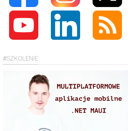
#SZKOLENIE