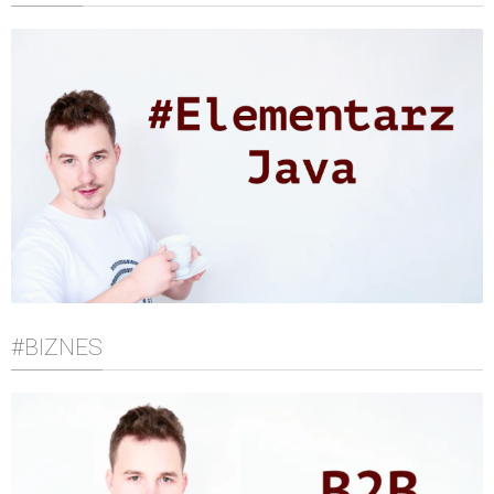
#BIZNES