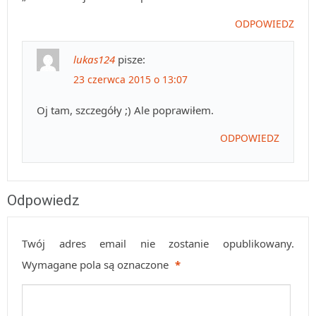
ODPOWIEDZ
lukas124
pisze:
23 czerwca 2015 o 13:07
Oj tam, szczegóły ;) Ale poprawiłem.
ODPOWIEDZ
Odpowiedz
Twój adres email nie zostanie opublikowany.
Wymagane pola są oznaczone
*