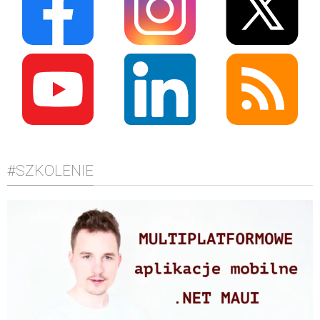
#SZKOLENIE