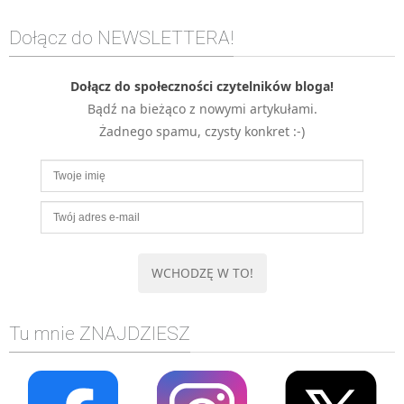
Dołącz do NEWSLETTERA!
Dołącz do społeczności czytelników bloga!
Bądź na bieżąco z nowymi artykułami.
Żadnego spamu, czysty konkret :-)
Tu mnie ZNAJDZIESZ