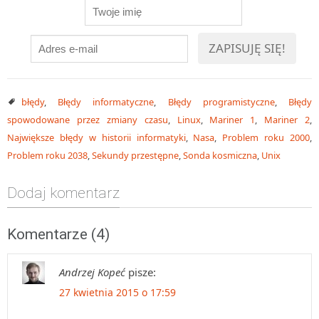
błędy
,
Błędy informatyczne
,
Błędy programistyczne
,
Błędy
spowodowane przez zmiany czasu
,
Linux
,
Mariner 1
,
Mariner 2
,
Największe błędy w historii informatyki
,
Nasa
,
Problem roku 2000
,
Problem roku 2038
,
Sekundy przestępne
,
Sonda kosmiczna
,
Unix
Dodaj komentarz
Komentarze (4)
Andrzej Kopeć
pisze:
27 kwietnia 2015 o 17:59