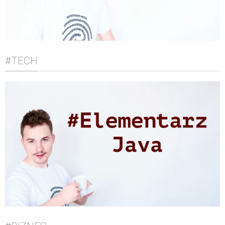
#TECH