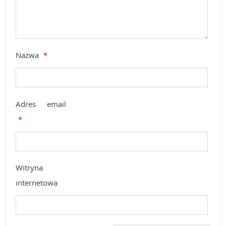
Nazwa
*
Adres email
*
Witryna
internetowa