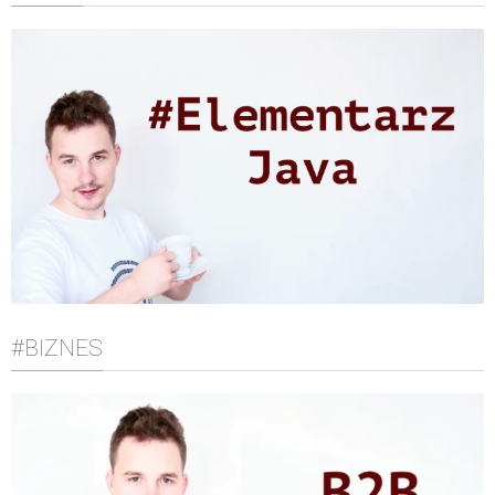
#BIZNES