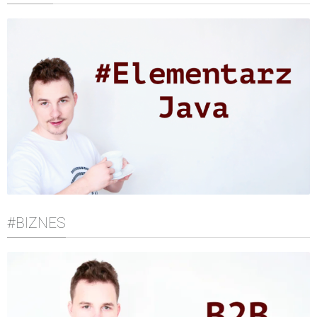
#BIZNES