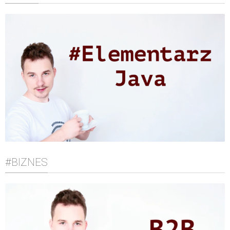
#BIZNES