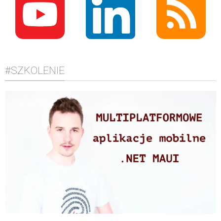
#SZKOLENIE