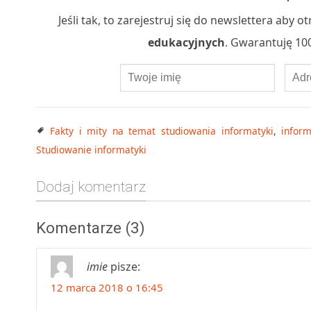
Jeśli tak, to zarejestruj się do newslettera aby
edukacyjnych
. Gwarantuję 100
Fakty i mity na temat studiowania informatyki
,
infor
Studiowanie informatyki
Dodaj komentarz
Komentarze (3)
imie
pisze:
12 marca 2018 o 16:45