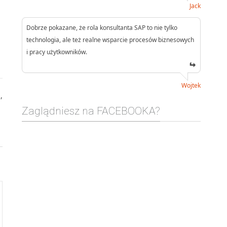
Jack
Dobrze pokazane, że rola konsultanta SAP to nie tylko
technologia, ale też realne wsparcie procesów biznesowych
i pracy użytkowników.
Wojtek
e
,
Zaglądniesz na FACEBOOKA?