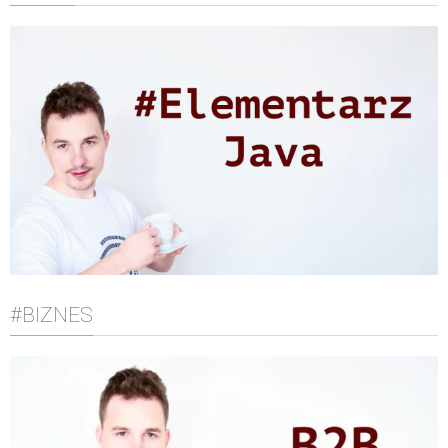
#BIZNES