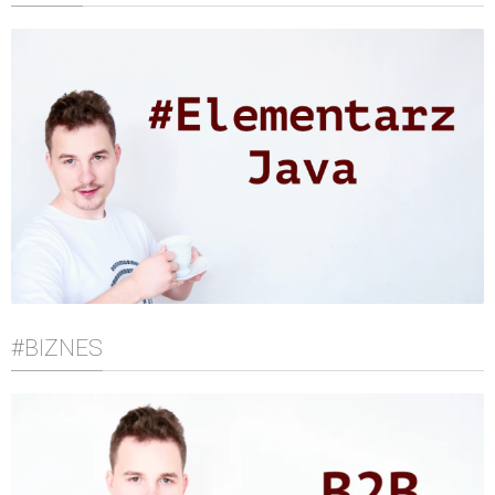
#BIZNES