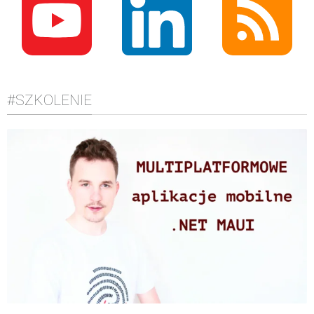
#SZKOLENIE