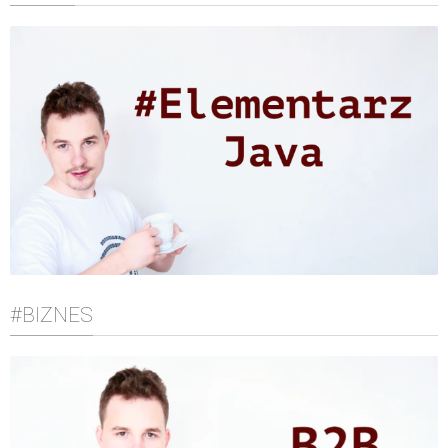
#BIZNES