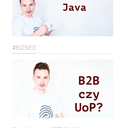
#BIZNES