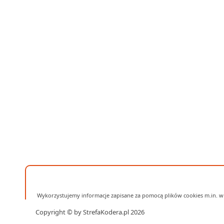
Wykorzystujemy informacje zapisane za pomocą plików cookies m.in. w 
Copyright © by StrefaKodera.pl 2026