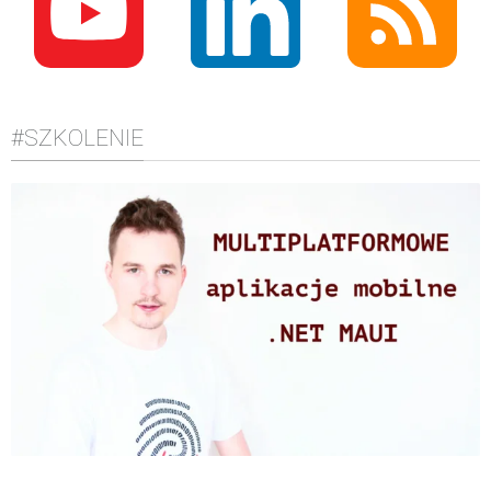
#SZKOLENIE