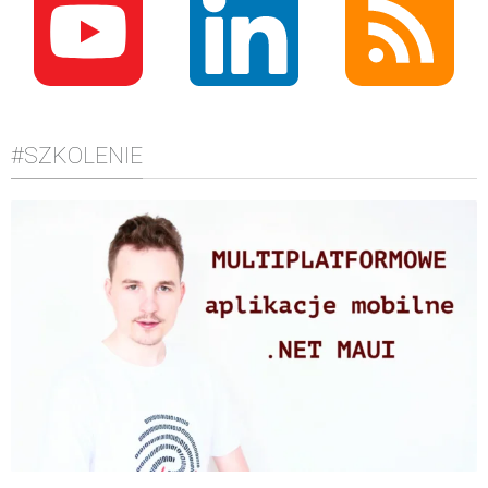
#SZKOLENIE