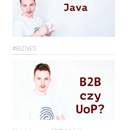
#BIZNES