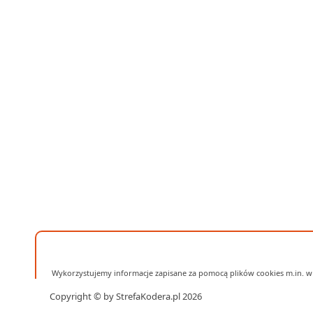
Wykorzystujemy informacje zapisane za pomocą plików cookies m.in. w 
Copyright © by StrefaKodera.pl 2026