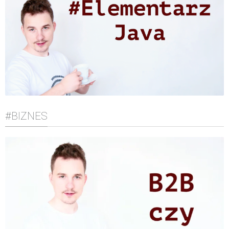
#BIZNES