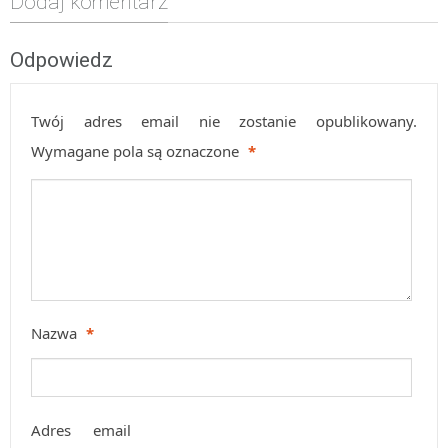
Dodaj komentarz
Odpowiedz
Twój adres email nie zostanie opublikowany.
Wymagane pola są oznaczone
*
Nazwa
*
Adres email