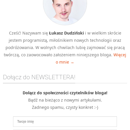
Cześć! Nazywam się
Łukasz Dudziński
i w wielkim skrócie
jestem programistą, miłośnikiem nowych technologii oraz
podróżowania. W wolnych chwilach lubię zajmować się pracą
twórczą, co zaowocowało założeniem niniejszego bloga.
Więcej
o mnie →
Dołącz do NEWSLETTERA!
Dołącz do społeczności czytelników bloga!
Bądź na bieżąco z nowymi artykułami.
Żadnego spamu, czysty konkret :-)