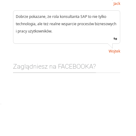
Jack
Dobrze pokazane, że rola konsultanta SAP to nie tylko
technologia, ale też realne wsparcie procesów biznesowych
i pracy użytkowników.
Wojtek
Zaglądniesz na FACEBOOKA?