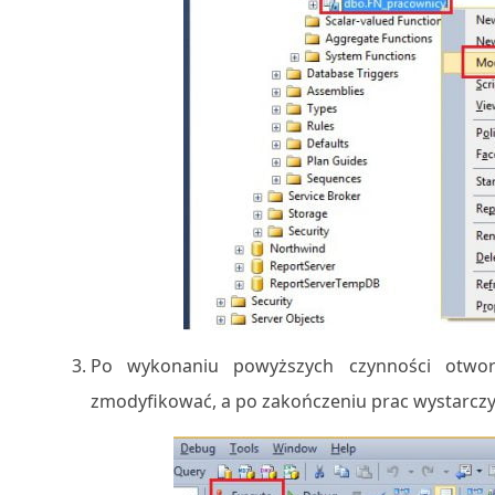
Po wykonaniu powyższych czynności otwo
zmodyfikować, a po zakończeniu prac wystarczy 