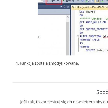
Funkcja została zmodyfikowana.
Spod
Jeśli tak, to zarejestruj się do newslettera aby