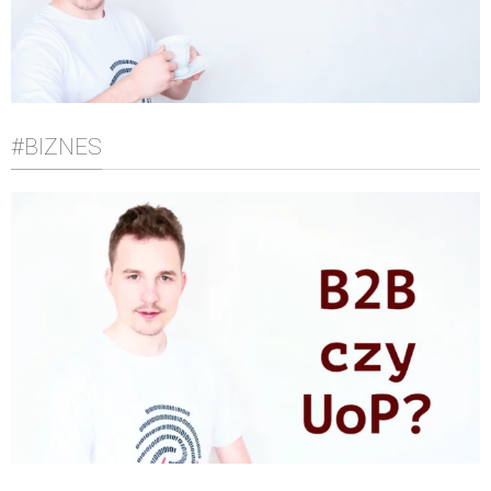
#BIZNES