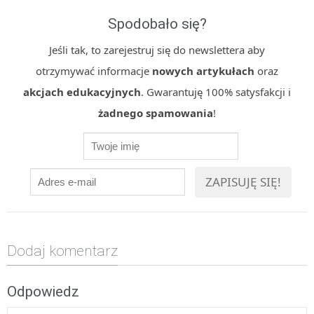
Spodobało się?
Jeśli tak, to zarejestruj się do newslettera aby
otrzymywać informacje
nowych artykułach
oraz
akcjach edukacyjnych
. Gwarantuję 100% satysfakcji i
żadnego spamowania
!
Dodaj komentarz
Odpowiedz