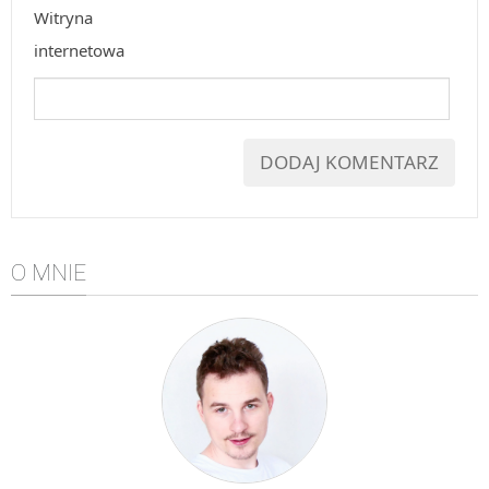
Witryna
internetowa
O MNIE