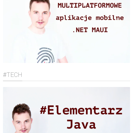
#TECH