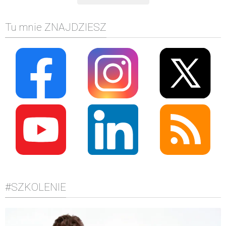
Tu mnie ZNAJDZIESZ
#SZKOLENIE