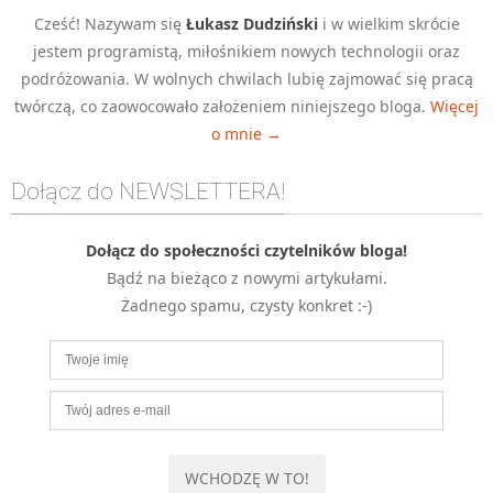
Cześć! Nazywam się
Łukasz Dudziński
i w wielkim skrócie
jestem programistą, miłośnikiem nowych technologii oraz
podróżowania. W wolnych chwilach lubię zajmować się pracą
twórczą, co zaowocowało założeniem niniejszego bloga.
Więcej
o mnie →
Dołącz do NEWSLETTERA!
Dołącz do społeczności czytelników bloga!
Bądź na bieżąco z nowymi artykułami.
Żadnego spamu, czysty konkret :-)