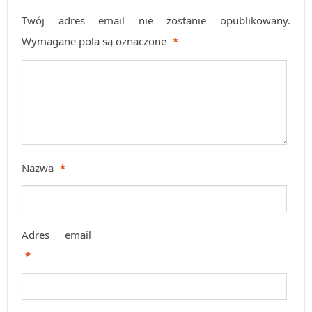
Twój adres email nie zostanie opublikowany.
Wymagane pola są oznaczone
*
Nazwa
*
Adres email
*