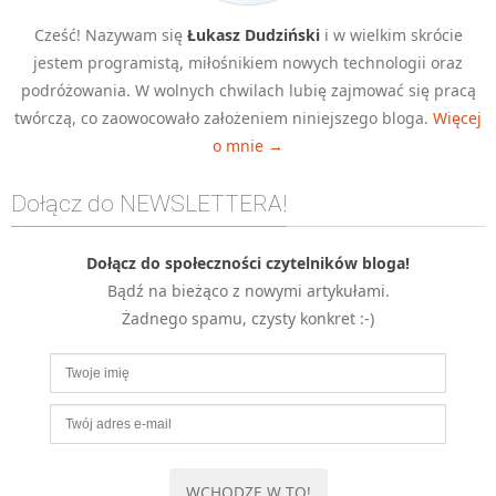
Cześć! Nazywam się
Łukasz Dudziński
i w wielkim skrócie
jestem programistą, miłośnikiem nowych technologii oraz
podróżowania. W wolnych chwilach lubię zajmować się pracą
twórczą, co zaowocowało założeniem niniejszego bloga.
Więcej
o mnie →
Dołącz do NEWSLETTERA!
Dołącz do społeczności czytelników bloga!
Bądź na bieżąco z nowymi artykułami.
Żadnego spamu, czysty konkret :-)