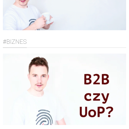
#BIZNES