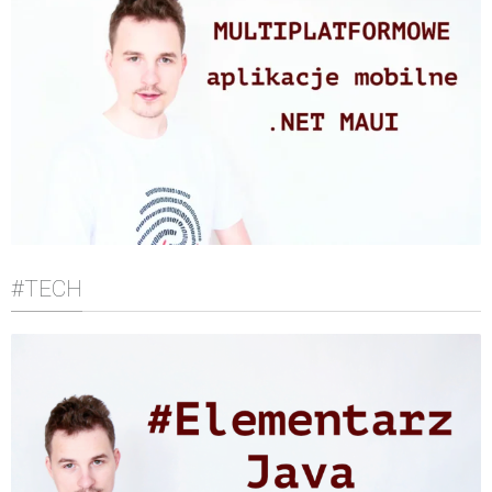
#TECH